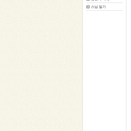
스님 일기