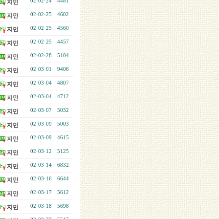
02·02·24
4481
지민
02·02·25
4602
지민
02·02·25
4560
지민
02·02·25
4457
지민
02·02·28
5104
지민
02·03·01
9406
지민
02·03·04
4807
지민
02·03·04
4712
지민
02·03·07
5032
지민
02·03·09
5003
지민
02·03·09
4615
지민
02·03·12
5125
지민
02·03·14
6832
지민
02·03·16
6644
지민
02·03·17
5612
지민
02·03·18
5698
지민