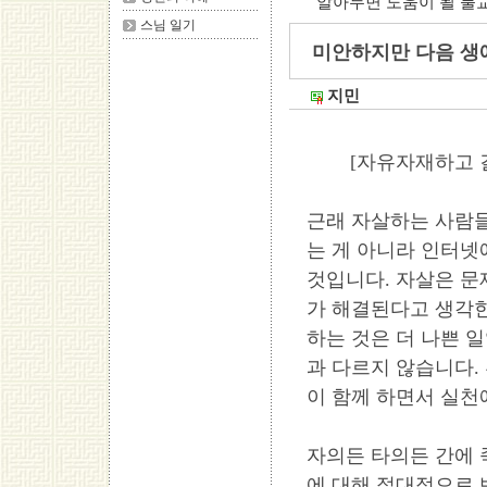
알아두면 도움이 될 불
스님 일기
미안하지만 다음 생에
지민
[자유자재하고 걸림
근래 자살하는 사람들
는 게 아니라 인터넷
것입니다. 자살은 문
가 해결된다고 생각한
하는 것은 더 나쁜 
과 다르지 않습니다.
이 함께 하면서 실천
자의든 타의든 간에 
에 대해 절대적으로 