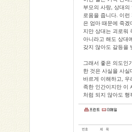
부모의 사랑, 상대의
로움을 줍니다. 이런
은 엄마 때문에 죽겠
지만 상대는 괴로워 
아니라고 해도 상대에
갖지 않아도 갈등을 
그래서 좋은 의도인가
한 것은 사실을 사실
바르게 이해하고, 우
족한 인간이지만 이 
처럼 되지 않아도 행