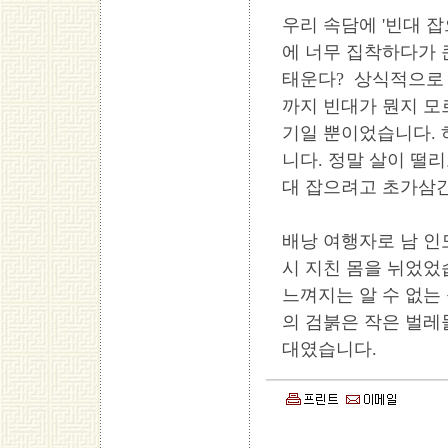
우리 속담에 '빈대 
에 너무 집착하다가 
태운다? 상식적으로 
까지 빈대가 뭔지 모
기일 뿐이었습니다. 
니다. 정말 살이 떨
대 잡으려고 초가삼간
배낭 여행자로 남 인
시 지친 몸을 뉘었었
느껴지는 알 수 없는
의 검붉은 작은 벌레
대였습니다.