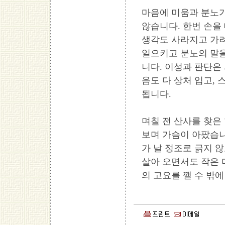
마음에 미움과 분노가
않습니다. 한번 손을
생각도 사라지고 가
일으키고 분노의 말을
니다. 이성과 판단은
음도 다 상처 입고,
됩니다.
며칠 전 산사를 찾은
보며 가슴이 아팠습니
가 날 정조로 긁지 
살아 오면서도 작은 
의 고요를 깰 수 밖