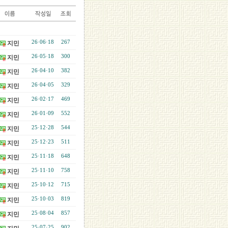
26·06·18
267
지민
26·05·18
300
지민
26·04·10
382
지민
26·04·05
329
지민
26·02·17
469
지민
26·01·09
552
지민
25·12·28
544
지민
25·12·23
511
지민
25·11·18
648
지민
25·11·10
758
지민
25·10·12
715
지민
25·10·03
819
지민
25·08·04
857
지민
25·07·25
902