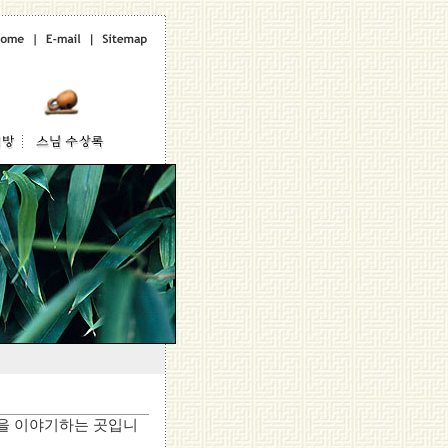
을 이야기하는 곳입니