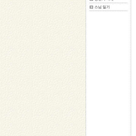
스님 일기