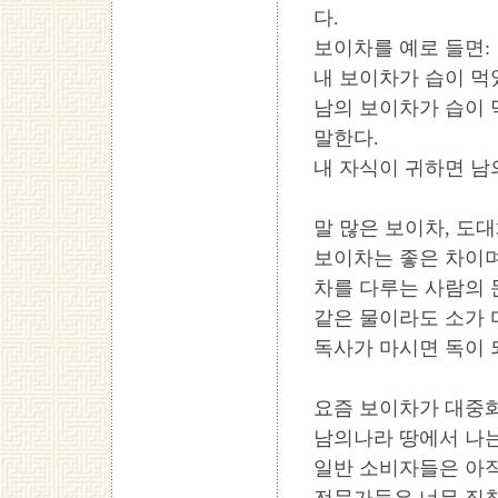
다.
보이차를 예로 들면:
내 보이차가 습이 먹
남의 보이차가 습이 
말한다.
내 자식이 귀하면 남
말 많은 보이차, 도
보이차는 좋은 차이며
차를 다루는 사람의 
같은 물이라도 소가 
독사가 마시면 독이 
요즘 보이차가 대중화
남의나라 땅에서 나
일반 소비자들은 아직