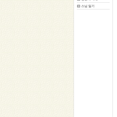
스님 일기