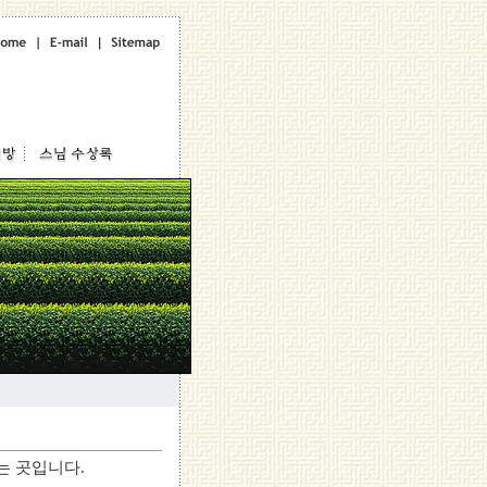
는 곳입니다.