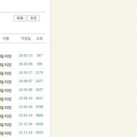
26·02·13
567
지민
26·02·06
599
지민
24·10·17
2176
지민
24·09·07
2477
지민
24·03·06
2927
지민
23·06·16
3611
지민
23·05·10
3708
지민
23·02·14
3806
지민
21·12·30
4459
지민
21·11·24
5923
지민