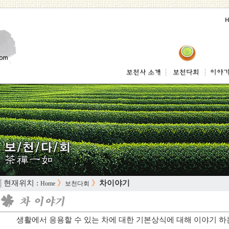
 현재위치 :
》
》
차이야기
Home
보천다회
생활에서 응용할 수 있는 차에 대한 기본상식에 대해 이야기 하